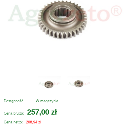
Dostępność:
W magazynie
257,00 zł
Cena brutto:
Cena netto:
208,94 zł