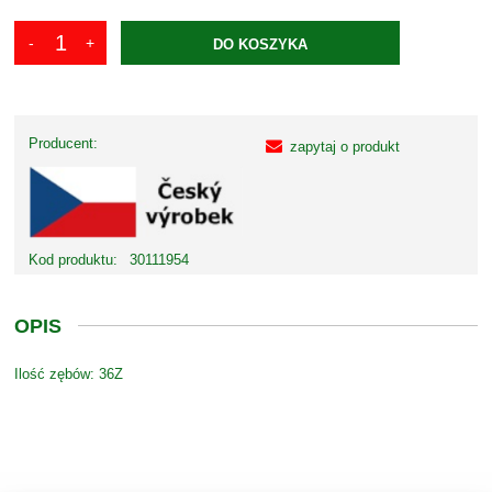
DO KOSZYKA
Producent:
zapytaj o produkt
Kod produktu:
30111954
OPIS
Ilość zębów: 36Z