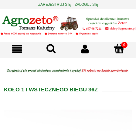
ZAREJESTRUJ SIĘ
ZALOGUJ SIĘ
KOŁO 1 I WSTECZNEGO BIEGU 36Z