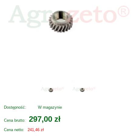
Dostępność:
W magazynie
297,00 zł
Cena brutto:
Cena netto:
241,46 zł