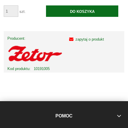
szt.
DO KOSZYKA
Producent:
zapytaj o produkt
Kod produktu:
10191005
POMOC