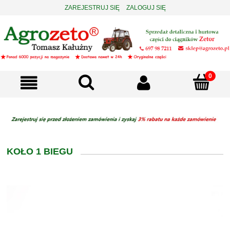
ZAREJESTRUJ SIĘ
ZALOGUJ SIĘ
KOŁO 1 BIEGU