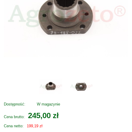
Dostępność:
W magazynie
245,00 zł
Cena brutto:
Cena netto:
199,19 zł