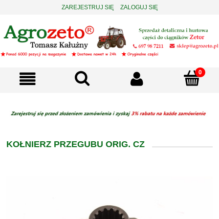
ZAREJESTRUJ SIĘ
ZALOGUJ SIĘ
KOŁNIERZ PRZEGUBU ORIG. CZ