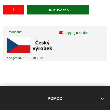
DO KOSZYKA
Producent:
zapytaj o produkt
Kod produktu:
78185022
POMOC