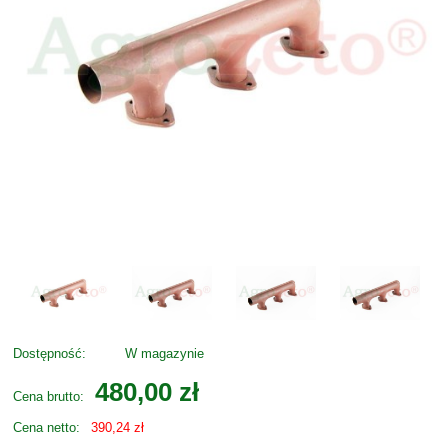
Dostępność:
W magazynie
480,00 zł
Cena brutto:
Cena netto:
390,24 zł