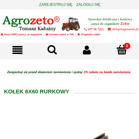
ZAREJESTRUJ SIĘ
ZALOGUJ SIĘ
KOŁEK 6X60 RURKOWY