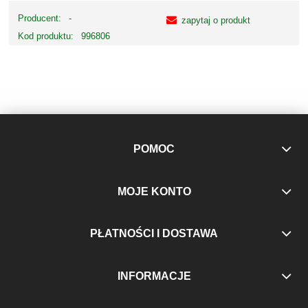
Producent:
-
zapytaj o produkt
Kod produktu:
996806
POMOC
MOJE KONTO
PŁATNOŚCI I DOSTAWA
INFORMACJE