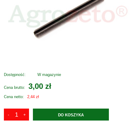
Dostępność:
W magazynie
3,00 zł
Cena brutto:
Cena netto:
2,44 zł
DO KOSZYKA