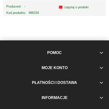
Producent:
-
zapytaj o produkt
Kod produktu:
996334
POMOC
MOJE KONTO
PŁATNOŚCI I DOSTAWA
INFORMACJE