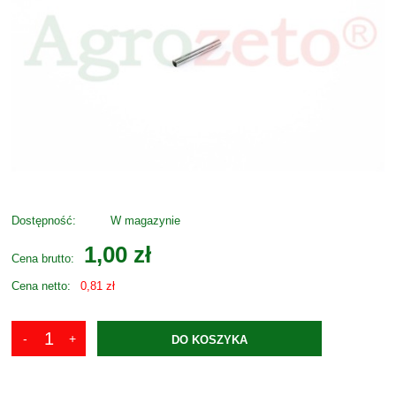
Dostępność:
W magazynie
1,00 zł
Cena brutto:
Cena netto:
0,81 zł
DO KOSZYKA