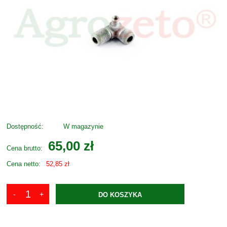
Dostępność:
W magazynie
65,00 zł
Cena brutto:
Cena netto:
52,85 zł
DO KOSZYKA