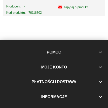
Producent:
-
zapytaj o produkt
Kod produktu:
70116802
POMOC
MOJE KONTO
PŁATNOŚCI I DOSTAWA
INFORMACJE