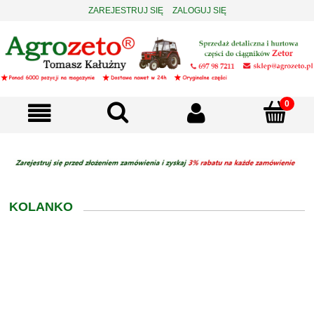
ZAREJESTRUJ SIĘ
ZALOGUJ SIĘ
KOLANKO