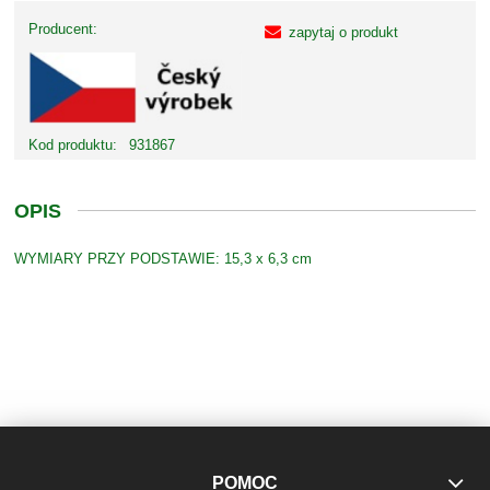
Producent:
zapytaj o produkt
Kod produktu:
931867
OPIS
WYMIARY PRZY PODSTAWIE: 15,3 x 6,3 cm
POMOC