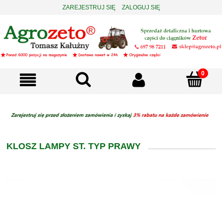
ZAREJESTRUJ SIĘ
ZALOGUJ SIĘ
KLOSZ LAMPY ST. TYP PRAWY