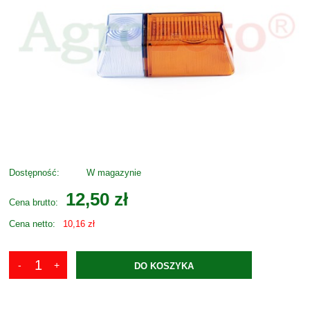
Dostępność:
W magazynie
12,50 zł
Cena brutto:
Cena netto:
10,16 zł
DO KOSZYKA