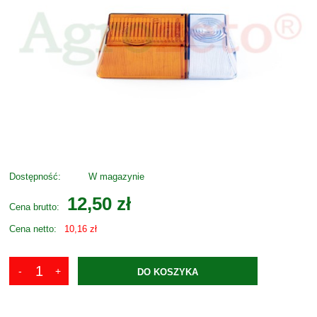
Dostępność:
W magazynie
12,50 zł
Cena brutto:
Cena netto:
10,16 zł
DO KOSZYKA