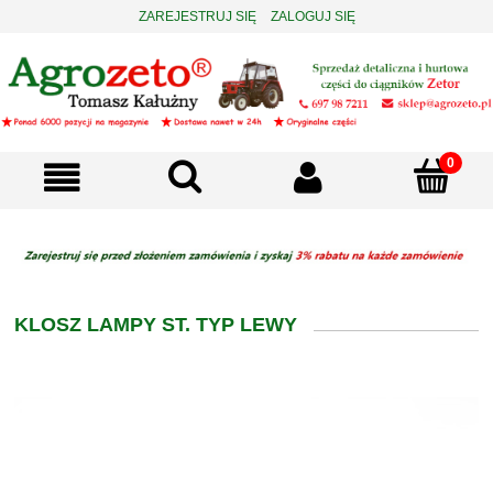
ZAREJESTRUJ SIĘ
ZALOGUJ SIĘ
KLOSZ LAMPY ST. TYP LEWY