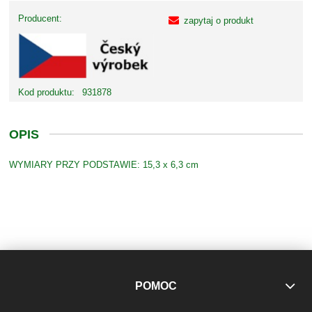
Producent:
zapytaj o produkt
Kod produktu:
931878
OPIS
WYMIARY PRZY PODSTAWIE: 15,3 x 6,3 cm
POMOC