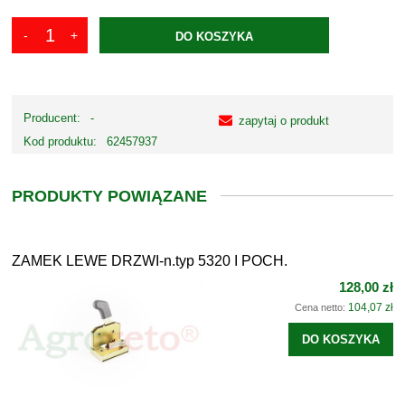
DO KOSZYKA
Producent:
-
zapytaj o produkt
Kod produktu:
62457937
PRODUKTY POWIĄZANE
ZAMEK LEWE DRZWI-n.typ 5320 I POCH.
128,00 zł
104,07 zł
Cena netto:
DO KOSZYKA