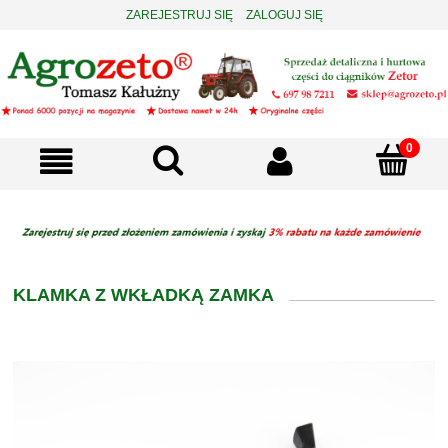
ZAREJESTRUJ SIĘ
ZALOGUJ SIĘ
KLAMKA Z WKŁADKĄ ZAMKA