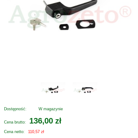
Dostępność:
W magazynie
136,00 zł
Cena brutto:
Cena netto:
110,57 zł