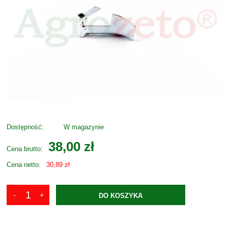
Dostępność:
W magazynie
38,00 zł
Cena brutto:
Cena netto:
30,89 zł
DO KOSZYKA