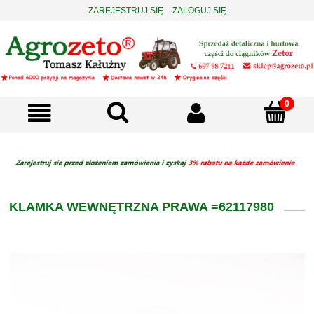
ZAREJESTRUJ SIĘ
ZALOGUJ SIĘ
KLAMKA WEWNĘTRZNA PRAWA =62117980