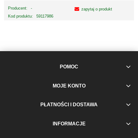
Producent:
-
zapytaj o produkt
Kod produktu:
59117986
POMOC
MOJE KONTO
PŁATNOŚCI I DOSTAWA
INFORMACJE