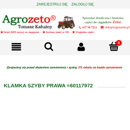
ZAREJESTRUJ SIĘ
ZALOGUJ SIĘ
KLAMKA SZYBY PRAWA =60117972