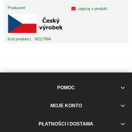
Producent:
zapytaj o produkt
Kod produktu:
60117994
POMOC
MOJE KONTO
PŁATNOŚCI I DOSTAWA