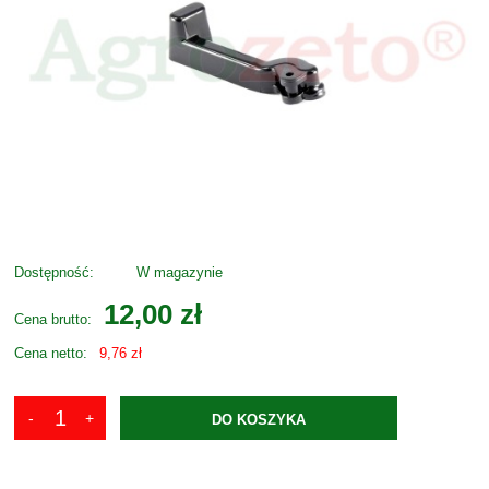
Dostępność:
W magazynie
12,00 zł
Cena brutto:
Cena netto:
9,76 zł
DO KOSZYKA