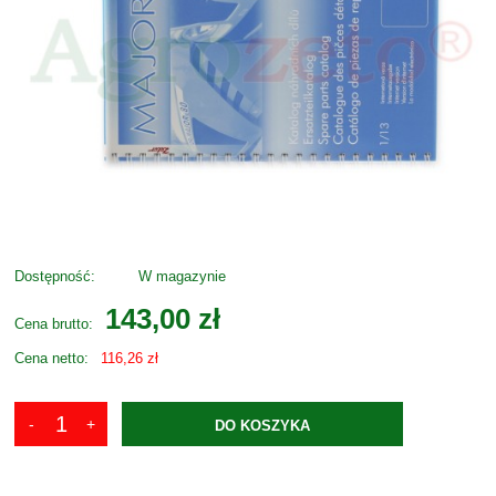
Dostępność:
W magazynie
143,00 zł
Cena brutto:
Cena netto:
116,26 zł
DO KOSZYKA