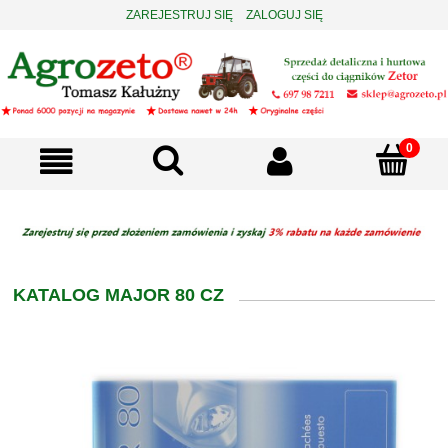
ZAREJESTRUJ SIĘ
ZALOGUJ SIĘ
KATALOG MAJOR 80 CZ