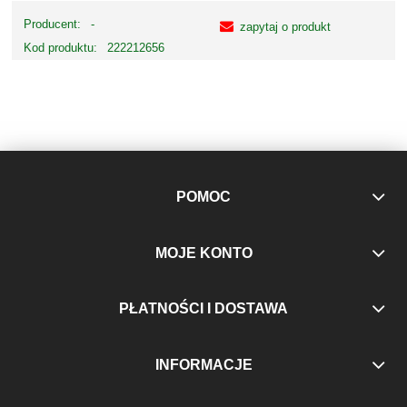
Producent:
-
zapytaj o produkt
Kod produktu:
222212656
POMOC
MOJE KONTO
PŁATNOŚCI I DOSTAWA
INFORMACJE