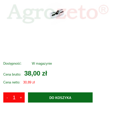
Dostępność:
W magazynie
38,00 zł
Cena brutto:
Cena netto:
30,89 zł
DO KOSZYKA