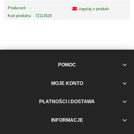
Producent:
-
zapytaj o produkt
Kod produktu:
72112620
POMOC
MOJE KONTO
PŁATNOŚCI I DOSTAWA
INFORMACJE