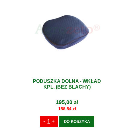
PODUSZKA DOLNA - WKŁAD
KPL. (BEZ BLACHY)
195,00 zł
158,54 zł
DO KOSZYKA