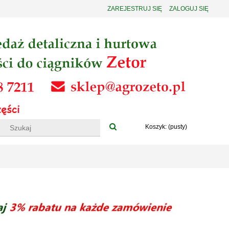
ZAREJESTRUJ SIĘ
ZALOGUJ SIĘ
Koszyk:
(pusty)