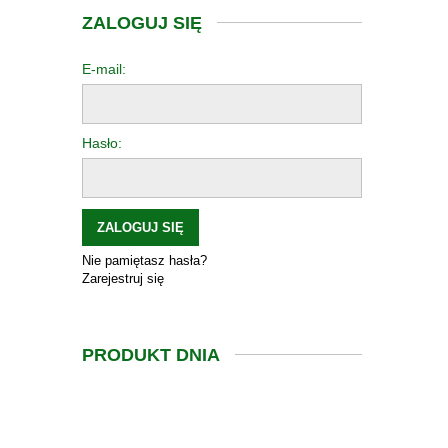
ZALOGUJ SIĘ
E-mail:
Hasło:
ZALOGUJ SIĘ
Nie pamiętasz hasła?
Zarejestruj się
PRODUKT DNIA