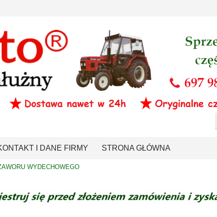
KONTAKT I DANE FIRMY
STRONA GŁÓWNA
 ZAWORU WYDECHOWEGO