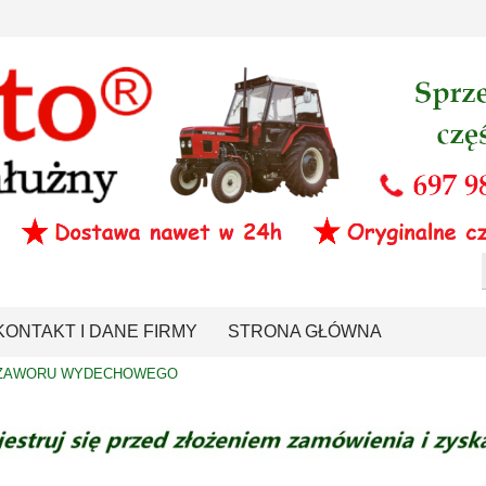
KONTAKT I DANE FIRMY
STRONA GŁÓWNA
 ZAWORU WYDECHOWEGO