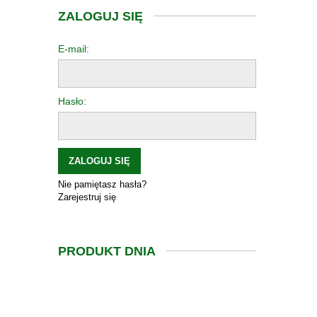
ZALOGUJ SIĘ
E-mail:
Hasło:
ZALOGUJ SIĘ
Nie pamiętasz hasła?
Zarejestruj się
PRODUKT DNIA