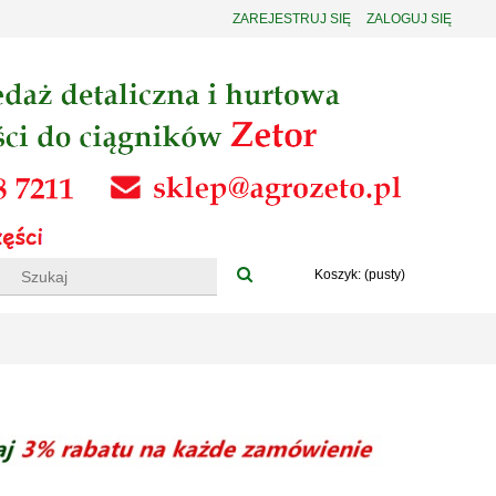
ZAREJESTRUJ SIĘ
ZALOGUJ SIĘ
Koszyk:
(pusty)