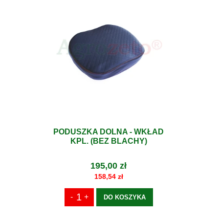
PODUSZKA DOLNA - WKŁAD
KPL. (BEZ BLACHY)
195,00 zł
158,54 zł
DO KOSZYKA