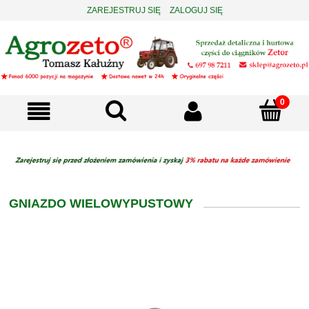
ZAREJESTRUJ SIĘ
ZALOGUJ SIĘ
GNIAZDO WIELOWYPUSTOWY