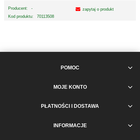
Producent:
-
zapytaj o produkt
Kod produktu:
70113508
POMOC
MOJE KONTO
PŁATNOŚCI I DOSTAWA
INFORMACJE