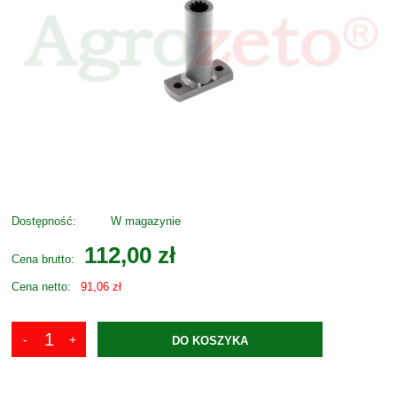
Dostępność:
W magazynie
112,00 zł
Cena brutto:
Cena netto:
91,06 zł
DO KOSZYKA