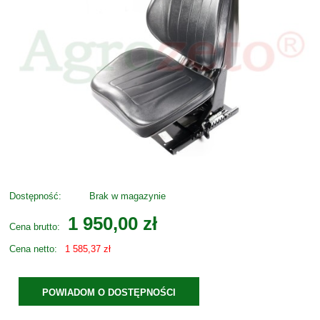
Dostępność:
Brak w magazynie
1 950,00 zł
Cena brutto:
Cena netto:
1 585,37 zł
POWIADOM O DOSTĘPNOŚCI