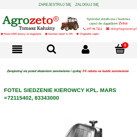
ZAREJESTRUJ SIĘ
ZALOGUJ SIĘ
FOTEL SIEDZENIE KIEROWCY KPL. MARS
=72115402, 83343000