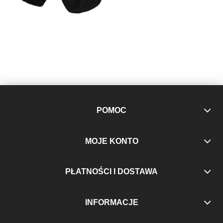
POMOC
MOJE KONTO
PŁATNOŚCI I DOSTAWA
INFORMACJE