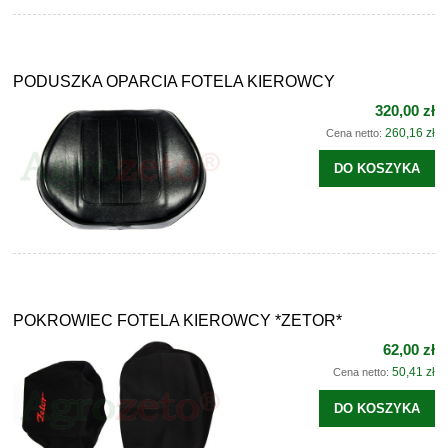
PODUSZKA OPARCIA FOTELA KIEROWCY
320,00 zł
260,16 zł
Cena netto:
DO KOSZYKA
POKROWIEC FOTELA KIEROWCY *ZETOR*
62,00 zł
50,41 zł
Cena netto:
DO KOSZYKA