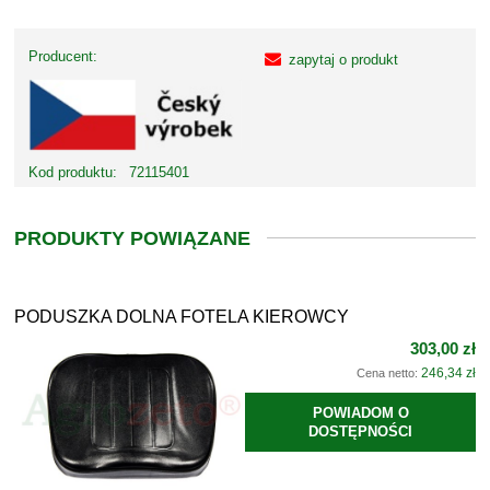
Producent:
zapytaj o produkt
Kod produktu:
72115401
PRODUKTY POWIĄZANE
PODUSZKA DOLNA FOTELA KIEROWCY
303,00 zł
246,34 zł
Cena netto:
POWIADOM O
DOSTĘPNOŚCI