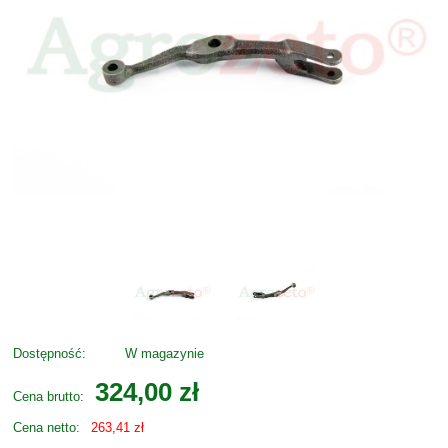
Dostępność:
W magazynie
324,00 zł
Cena brutto:
Cena netto:
263,41 zł