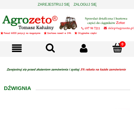
ZAREJESTRUJ SIĘ
ZALOGUJ SIĘ
DŹWIGNIA