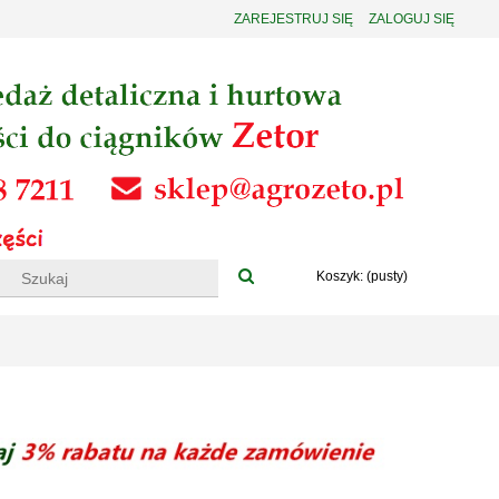
ZAREJESTRUJ SIĘ
ZALOGUJ SIĘ
Koszyk:
(pusty)