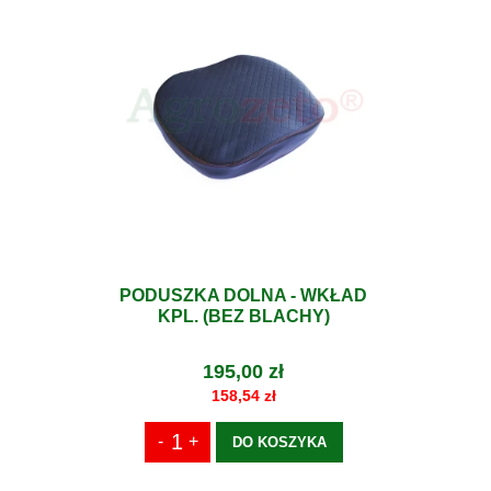
PODUSZKA DOLNA - WKŁAD
KPL. (BEZ BLACHY)
195,00 zł
158,54 zł
DO KOSZYKA