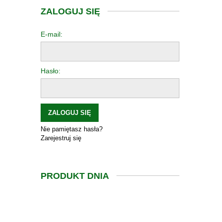
ZALOGUJ SIĘ
E-mail:
Hasło:
ZALOGUJ SIĘ
Nie pamiętasz hasła?
Zarejestruj się
PRODUKT DNIA