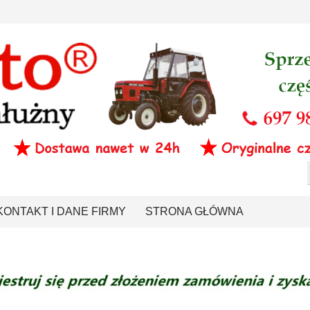
KONTAKT I DANE FIRMY
STRONA GŁÓWNA