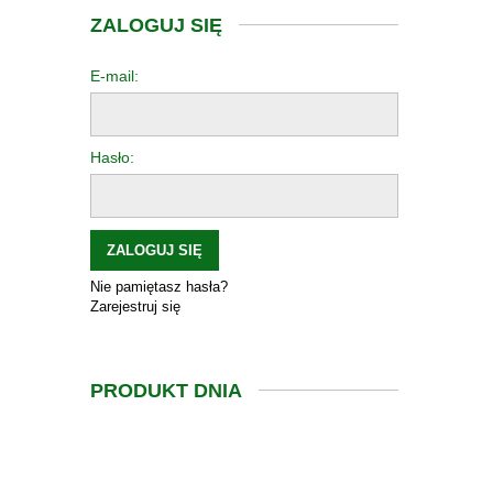
ZALOGUJ SIĘ
E-mail:
Hasło:
ZALOGUJ SIĘ
Nie pamiętasz hasła?
Zarejestruj się
PRODUKT DNIA