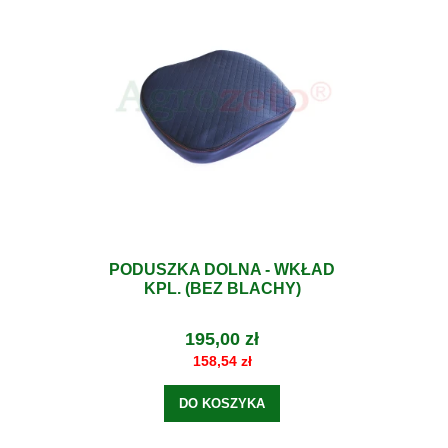
PODUSZKA DOLNA - WKŁAD
KPL. (BEZ BLACHY)
195,00 zł
158,54 zł
DO KOSZYKA