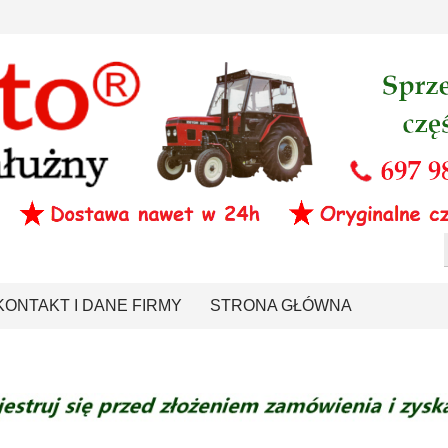
KONTAKT I DANE FIRMY
STRONA GŁÓWNA