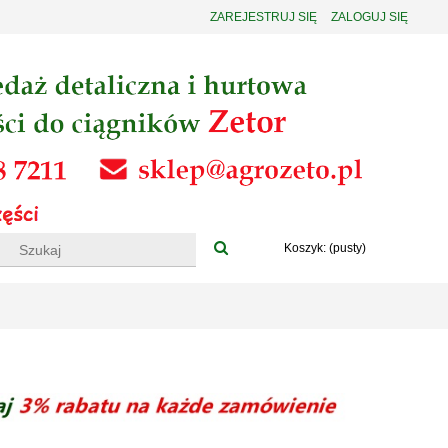
ZAREJESTRUJ SIĘ
ZALOGUJ SIĘ
Koszyk:
(pusty)