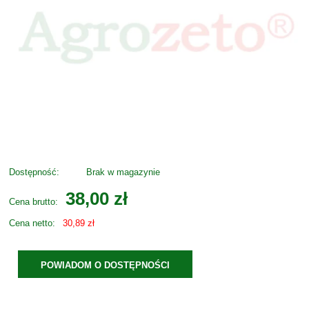
Dostępność:
Brak w magazynie
38,00 zł
Cena brutto:
Cena netto:
30,89 zł
POWIADOM O DOSTĘPNOŚCI