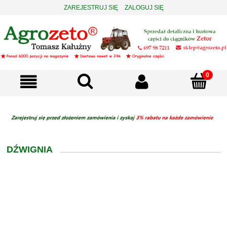
ZAREJESTRUJ SIĘ
ZALOGUJ SIĘ
DŹWIGNIA