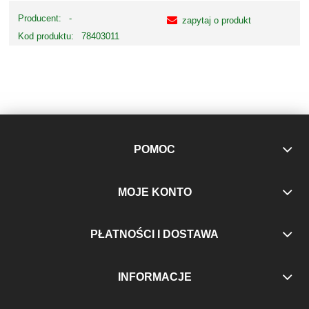
Producent:
-
zapytaj o produkt
Kod produktu:
78403011
POMOC
MOJE KONTO
PŁATNOŚCI I DOSTAWA
INFORMACJE