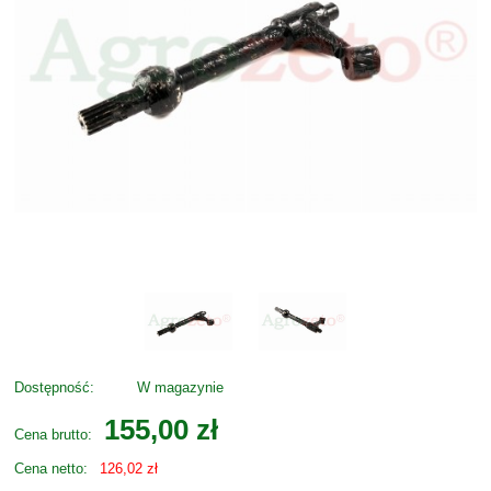
Dostępność:
W magazynie
155,00 zł
Cena brutto:
Cena netto:
126,02 zł