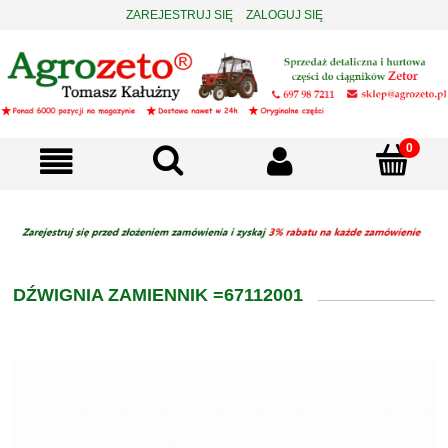
ZAREJESTRUJ SIĘ
ZALOGUJ SIĘ
DŹWIGNIA ZAMIENNIK =67112001