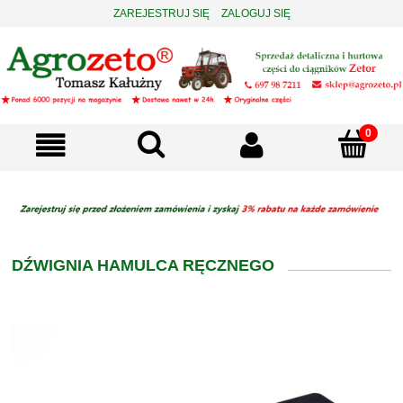
ZAREJESTRUJ SIĘ
ZALOGUJ SIĘ
DŹWIGNIA HAMULCA RĘCZNEGO