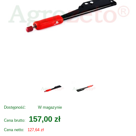
Dostępność:
W magazynie
157,00 zł
Cena brutto:
Cena netto:
127,64 zł