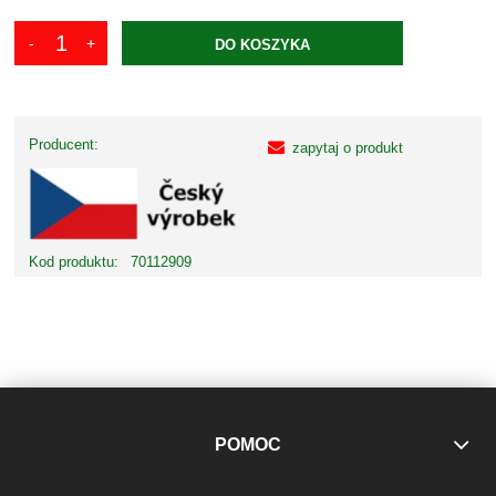
DO KOSZYKA
Producent:
zapytaj o produkt
Kod produktu:
70112909
POMOC