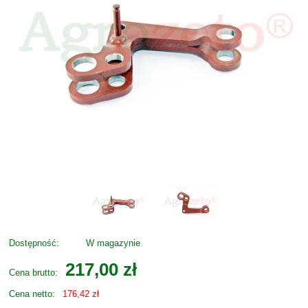
Dostępność:
W magazynie
217,00 zł
Cena brutto:
Cena netto:
176,42 zł