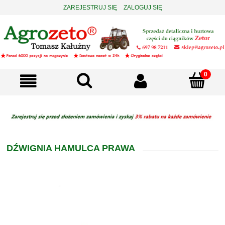
ZAREJESTRUJ SIĘ
ZALOGUJ SIĘ
DŹWIGNIA HAMULCA PRAWA