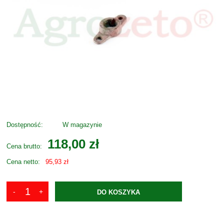
Dostępność:
W magazynie
118,00 zł
Cena brutto:
Cena netto:
95,93 zł
DO KOSZYKA