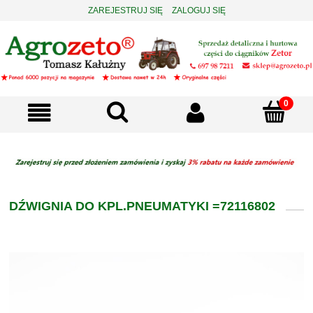
ZAREJESTRUJ SIĘ
ZALOGUJ SIĘ
DŹWIGNIA DO KPL.PNEUMATYKI =72116802