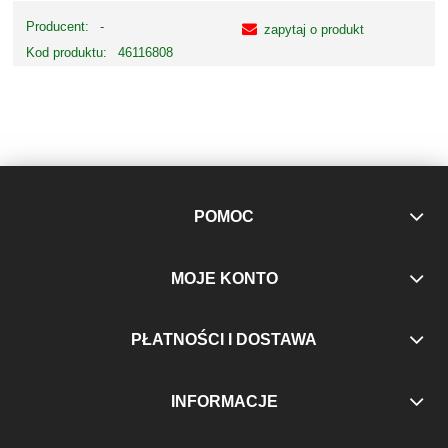
Producent:
-
zapytaj o produkt
Kod produktu:
46116808
POMOC
MOJE KONTO
PŁATNOŚCI I DOSTAWA
INFORMACJE