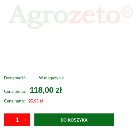
Dostępność:
W magazynie
118,00 zł
Cena brutto:
Cena netto:
95,93 zł
DO KOSZYKA