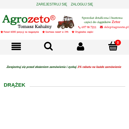
ZAREJESTRUJ SIĘ
ZALOGUJ SIĘ
DRĄŻEK