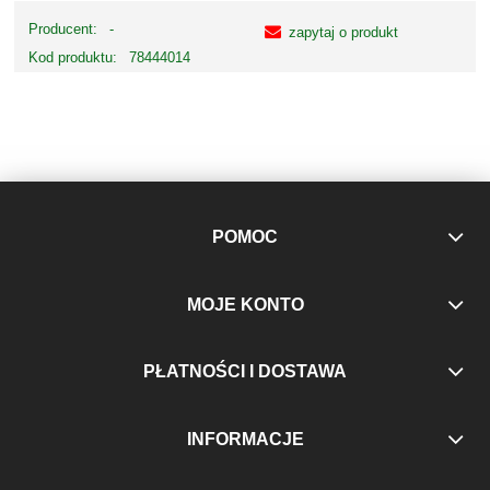
Producent:
-
zapytaj o produkt
Kod produktu:
78444014
POMOC
MOJE KONTO
PŁATNOŚCI I DOSTAWA
INFORMACJE