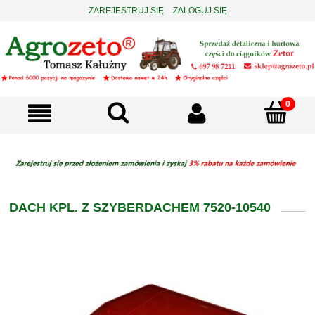
ZAREJESTRUJ SIĘ
ZALOGUJ SIĘ
DACH KPL. Z SZYBERDACHEM 7520-10540