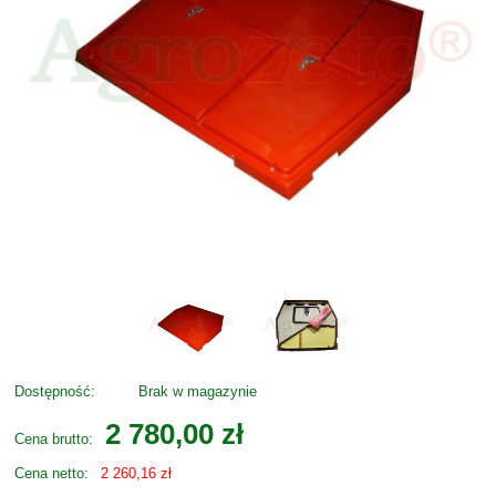
Dostępność:
Brak w magazynie
2 780,00 zł
Cena brutto:
Cena netto:
2 260,16 zł