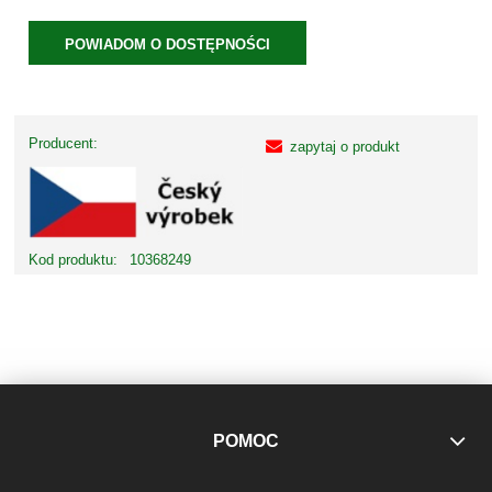
POWIADOM O DOSTĘPNOŚCI
Producent:
zapytaj o produkt
Kod produktu:
10368249
POMOC