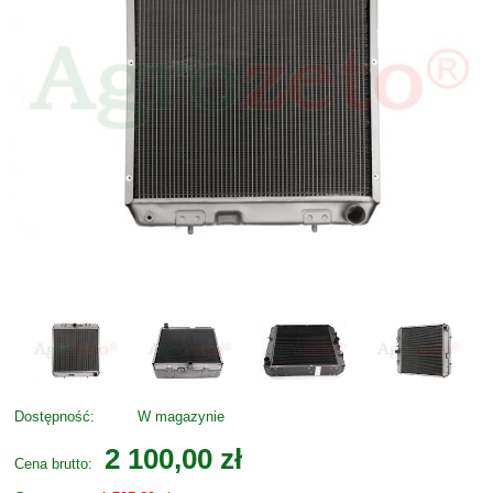
Dostępność:
W magazynie
2 100,00 zł
Cena brutto: