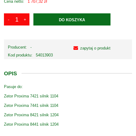
Cena netto:
1 707,32 zł
DO KOSZYKA
Producent:
-
zapytaj o produkt
Kod produktu:
54013903
OPIS
Pasuje do:
Zetor Proxima 7421 silnik 1104
Zetor Proxima 7441 silnik 1104
Zetor Proxima 8421 silnik 1204
Zetor Proxima 8441 silnik 1204