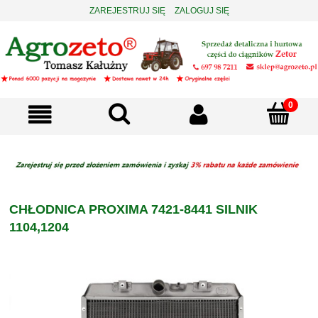
ZAREJESTRUJ SIĘ
ZALOGUJ SIĘ
CHŁODNICA PROXIMA 7421-8441 SILNIK
1104,1204