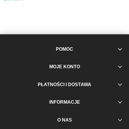
POMOC
MOJE KONTO
PŁATNOŚCI I DOSTAWA
INFORMACJE
O NAS