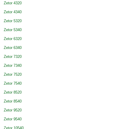
Zetor 4320
Zetor 4340
Zetor 5320
Zetor 5340
Zetor 6320
Zetor 6340
Zetor 7320
Zetor 7340
Zetor 7520
Zetor 7540
Zetor 8520
Zetor 8540
Zetor 9520
Zetor 9540
Zetor 10540