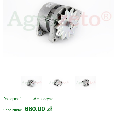
Dostępność:
W magazynie
680,00 zł
Cena brutto: