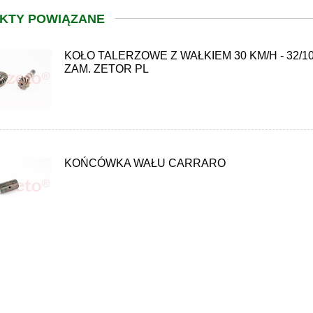
KTY POWIĄZANE
KOŁO TALERZOWE Z WAŁKIEM 30 KM/H - 32/10 
ZAM. ZETOR PL
KOŃCÓWKA WAŁU CARRARO