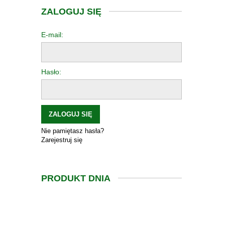
ZALOGUJ SIĘ
E-mail:
Hasło:
ZALOGUJ SIĘ
Nie pamiętasz hasła?
Zarejestruj się
PRODUKT DNIA