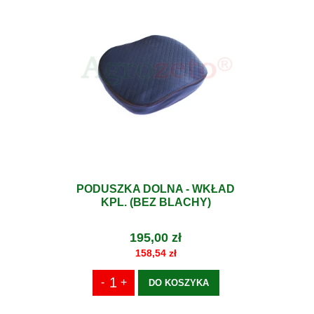
PODUSZKA DOLNA - WKŁAD
KPL. (BEZ BLACHY)
195,00 zł
158,54 zł
DO KOSZYKA