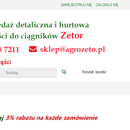
ZAREJESTRUJ SIĘ
ZALOGUJ SIĘ
Koszyk:
(pusty)