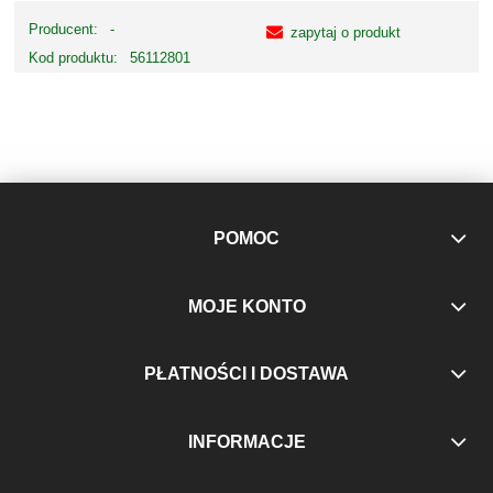
Producent:
-
zapytaj o produkt
Kod produktu:
56112801
POMOC
MOJE KONTO
PŁATNOŚCI I DOSTAWA
INFORMACJE