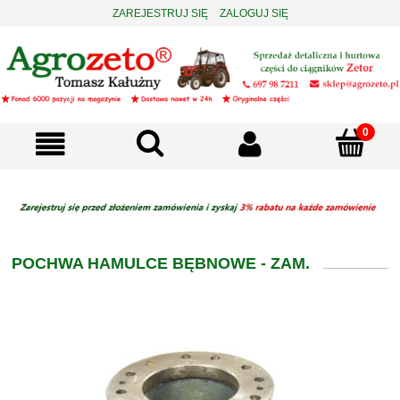
ZAREJESTRUJ SIĘ
ZALOGUJ SIĘ
POCHWA HAMULCE BĘBNOWE - ZAM.