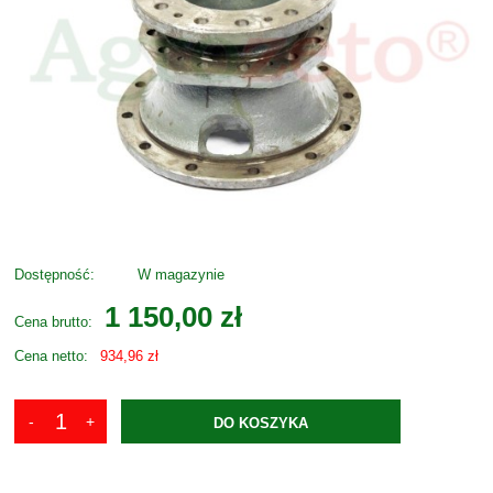
Dostępność:
W magazynie
1 150,00 zł
Cena brutto:
Cena netto:
934,96 zł
DO KOSZYKA