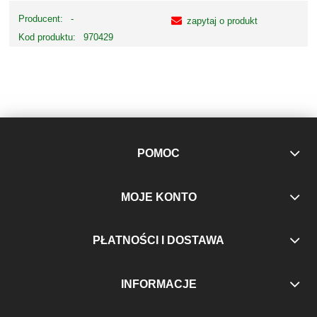
Producent:
-
zapytaj o produkt
Kod produktu:
970429
POMOC
MOJE KONTO
PŁATNOŚCI I DOSTAWA
INFORMACJE