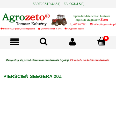
ZAREJESTRUJ SIĘ
ZALOGUJ SIĘ
PIERŚCIEŃ SEEGERA 20Z