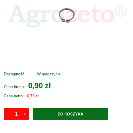
Dostępność:
W magazynie
0,90 zł
Cena brutto:
Cena netto:
0,73 zł
DO KOSZYKA