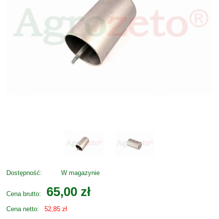
Dostępność:
W magazynie
65,00 zł
Cena brutto:
Cena netto:
52,85 zł