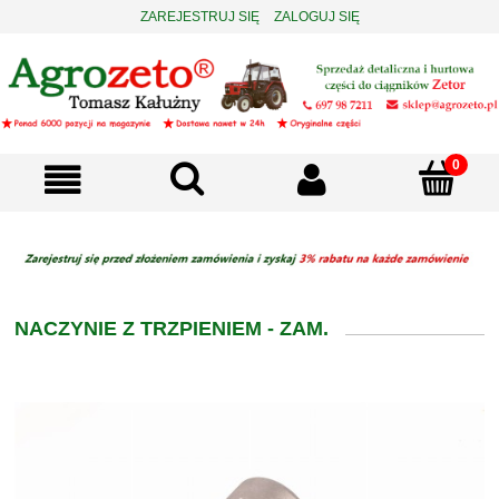
ZAREJESTRUJ SIĘ
ZALOGUJ SIĘ
NACZYNIE Z TRZPIENIEM - ZAM.